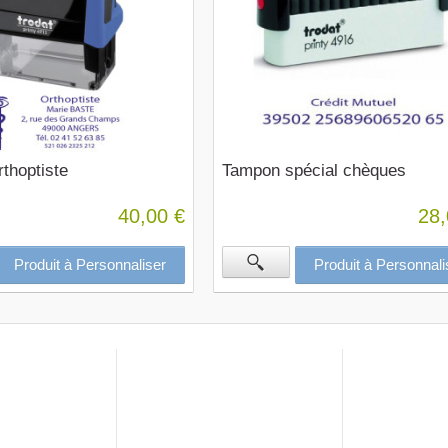
thoptiste
Tampon spécial chèques
40,00 €
28,
Produit à Personnaliser
Produit à Personnali