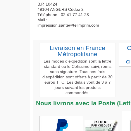
B.P. 10424
49104 ANGERS Cédex 2
Téléphone : 02 41 77 41 23
Mail :
impression.sante@telimprim.com
Livraison en France
C
Métropolitaine
Les modes d'expédition sont la lettre
Cl
standard ou le Colissimo suivi, remis
sans signature. Tous nos frais
d'expédition sont offerts à partir de 30
euros TTC. Les délais vont de 3 à 7
jours suivant les produits
commandés.
Nous livrons avec la Poste (Let