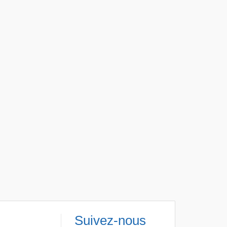
Suivez-nous