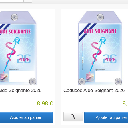
ide Soignante 2026
Caducée Aide Soignant 2026
8,98 €
8,
Ajouter au panier
Ajouter au panier