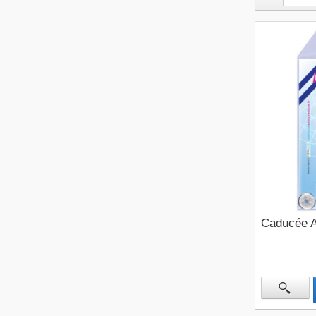
Caducée A