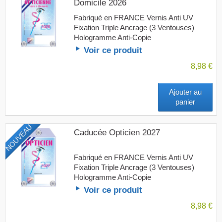
Domicile 2026
Fabriqué en FRANCE Vernis Anti UV
Fixation Triple Ancrage (3 Ventouses)
Hologramme Anti-Copie
Voir ce produit
8,98 €
Ajouter au
panier
NOUVEAU
Caducée Opticien 2027
Fabriqué en FRANCE Vernis Anti UV
Fixation Triple Ancrage (3 Ventouses)
Hologramme Anti-Copie
Voir ce produit
8,98 €