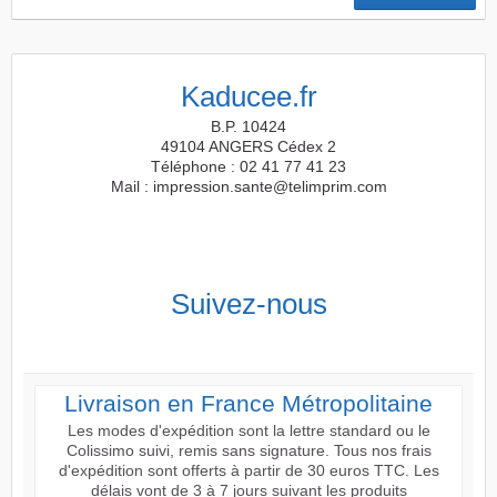
Kaducee.fr
B.P. 10424
49104 ANGERS Cédex 2
Téléphone : 02 41 77 41 23
Mail : impression.sante@telimprim.com
Suivez-nous
Livraison en France Métropolitaine
Les modes d'expédition sont la lettre standard ou le
Colissimo suivi, remis sans signature. Tous nos frais
d'expédition sont offerts à partir de 30 euros TTC. Les
délais vont de 3 à 7 jours suivant les produits