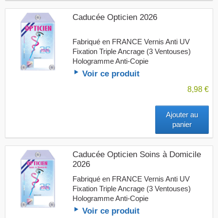
Caducée Opticien 2026
Fabriqué en FRANCE Vernis Anti UV
Fixation Triple Ancrage (3 Ventouses)
Hologramme Anti-Copie
Voir ce produit
8,98 €
Ajouter au
panier
Caducée Opticien Soins à Domicile
2026
Fabriqué en FRANCE Vernis Anti UV
Fixation Triple Ancrage (3 Ventouses)
Hologramme Anti-Copie
Voir ce produit