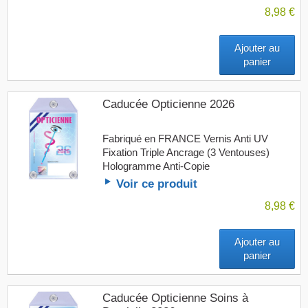
8,98 €
Ajouter au
panier
Caducée Opticienne 2026
Fabriqué en FRANCE Vernis Anti UV
Fixation Triple Ancrage (3 Ventouses)
Hologramme Anti-Copie
Voir ce produit
8,98 €
Ajouter au
panier
Caducée Opticienne Soins à