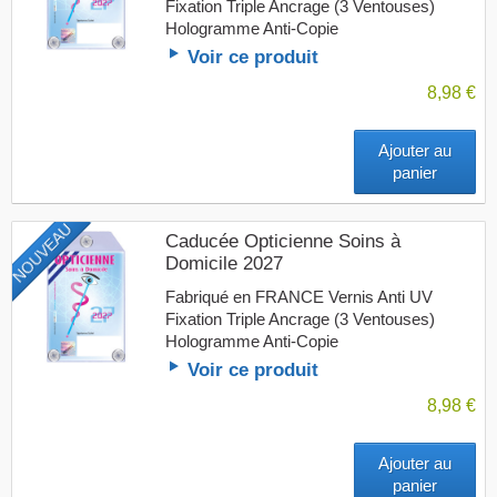
Fixation Triple Ancrage (3 Ventouses)
Hologramme Anti-Copie
Voir ce produit
8,98 €
Ajouter au
panier
NOUVEAU
Caducée Opticienne Soins à
Domicile 2027
Fabriqué en FRANCE Vernis Anti UV
Fixation Triple Ancrage (3 Ventouses)
Hologramme Anti-Copie
Voir ce produit
8,98 €
Ajouter au
panier