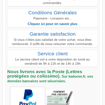
commandés.
Conditions Générales
Paiement - Livraison etc...
Cliquez ici pour en savoir plus
Garantie satisfaction
Si vous n'êtes pas satisfait de votre achat, vous êtes
remboursé. Il suffit de nous retouner votre commande.
Service client
Le service client est a votre disposition du lundi au
vendredi de 9h à 12h et de 14h à 18h
Nous livrons avec la Poste (Lettres
protégées ou colissimo).
Sur kaducee.fr, vos
données bancaires sont sécurisées.