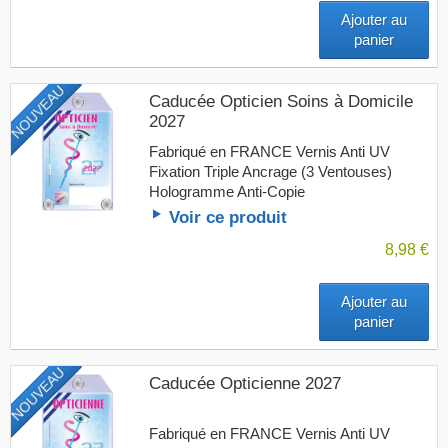
Ajouter au
panier
NOUVEAU
Caducée Opticien Soins à Domicile
2027
Fabriqué en FRANCE Vernis Anti UV
Fixation Triple Ancrage (3 Ventouses)
Hologramme Anti-Copie
Voir ce produit
8,98 €
Ajouter au
panier
NOUVEAU
Caducée Opticienne 2027
Fabriqué en FRANCE Vernis Anti UV