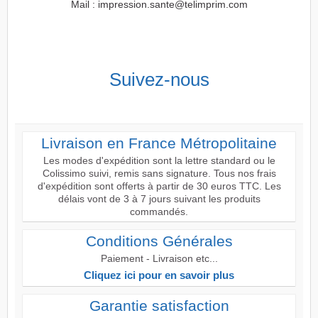
Mail : impression.sante@telimprim.com
Suivez-nous
Livraison en France Métropolitaine
Les modes d'expédition sont la lettre standard ou le
Colissimo suivi, remis sans signature. Tous nos frais
d'expédition sont offerts à partir de 30 euros TTC. Les
délais vont de 3 à 7 jours suivant les produits
commandés.
Conditions Générales
Paiement - Livraison etc...
Cliquez ici pour en savoir plus
Garantie satisfaction