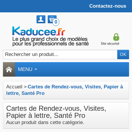
Contactez-nous
0
MENU
Accueil
>
Cartes de Rendez-vous, Visites, Papier à
lettre, Santé Pro
Cartes de Rendez-vous, Visites,
Papier à lettre, Santé Pro
Aucun produit dans cette catégorie.