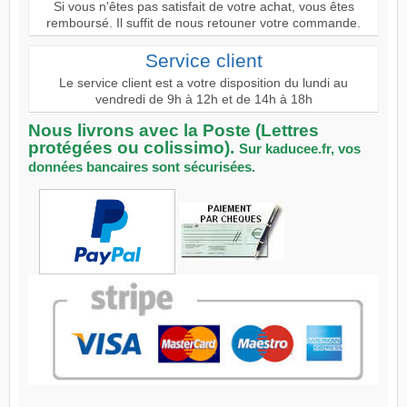
Si vous n'êtes pas satisfait de votre achat, vous êtes
remboursé. Il suffit de nous retouner votre commande.
Service client
Le service client est a votre disposition du lundi au
vendredi de 9h à 12h et de 14h à 18h
Nous livrons avec la Poste (Lettres
protégées ou colissimo).
Sur kaducee.fr, vos
données bancaires sont sécurisées.