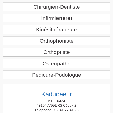
Chirurgien-Dentiste
Infirmier(ère)
Kinésithérapeute
Orthophoniste
Orthoptiste
Ostéopathe
Pédicure-Podologue
Kaducee.fr
B.P. 10424
49104 ANGERS Cédex 2
Téléphone : 02 41 77 41 23