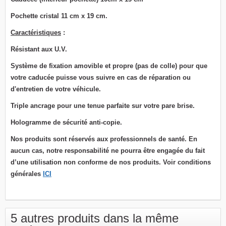
Pochette cristal 11 cm x 19 cm.
Caractéristiques
:
Résistant aux U.V.
Système de fixation
amovible et propre (pas de colle) pour que
votre caducée puisse vous suivre en cas de réparation ou
d'entretien de votre véhicule.
T
riple ancrage pour une tenue parfaite sur votre pare brise.
Hologramme de sécurité anti-copie.
Nos produits sont réservés aux professionnels de santé. En
aucun cas, notre responsabilité ne pourra être engagée du fait
d’une utilisation non conforme de nos produits. Voir conditions
générales
ICI
5 autres produits dans la même