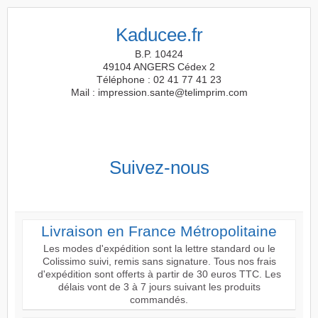
Kaducee.fr
B.P. 10424
49104 ANGERS Cédex 2
Téléphone : 02 41 77 41 23
Mail : impression.sante@telimprim.com
Suivez-nous
Livraison en France Métropolitaine
Les modes d'expédition sont la lettre standard ou le
Colissimo suivi, remis sans signature. Tous nos frais
d'expédition sont offerts à partir de 30 euros TTC. Les
délais vont de 3 à 7 jours suivant les produits
commandés.