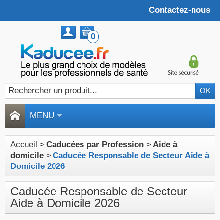
Contactez-nous
0
MENU
Accueil
>
Caducées par Profession
>
Aide à
domicile
>
Caducée Responsable de Secteur Aide à
Domicile 2026
Caducée Responsable de Secteur
Aide à Domicile 2026