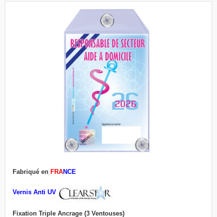
Fabriqué en
FRA
NCE
Vernis Anti UV
Fixation Triple Ancrage (3 Ventouses)