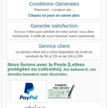
Conditions Générales
Paiement - Livraison etc...
Cliquez ici pour en savoir plus
Garantie satisfaction
Si vous n'êtes pas satisfait de votre achat, vous êtes
remboursé. Il suffit de nous retouner votre commande.
Service client
Le service client est a votre disposition du lundi au
vendredi de 9h à 12h et de 14h à 18h
Nous livrons avec la Poste (Lettres
protégées ou colissimo).
Sur kaducee.fr, vos
données bancaires sont sécurisées.