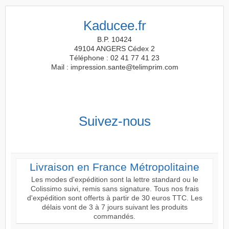
Kaducee.fr
B.P. 10424
49104 ANGERS Cédex 2
Téléphone : 02 41 77 41 23
Mail : impression.sante@telimprim.com
Suivez-nous
Livraison en France Métropolitaine
Les modes d'expédition sont la lettre standard ou le
Colissimo suivi, remis sans signature. Tous nos frais
d'expédition sont offerts à partir de 30 euros TTC. Les
délais vont de 3 à 7 jours suivant les produits
commandés.