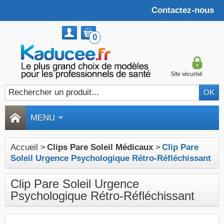
Contactez-nous
0
MENU
Accueil
>
Clips Pare Soleil Médicaux
>
Clip Pare
Soleil Urgence Psychologique Rétro-Réfléchissant
Clip Pare Soleil Urgence
Psychologique Rétro-Réfléchissant