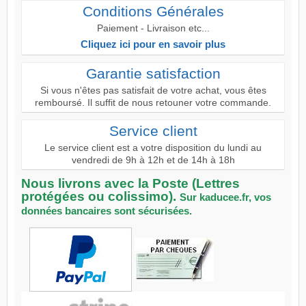
Conditions Générales
Paiement - Livraison etc...
Cliquez ici pour en savoir plus
Garantie satisfaction
Si vous n'êtes pas satisfait de votre achat, vous êtes
remboursé. Il suffit de nous retouner votre commande.
Service client
Le service client est a votre disposition du lundi au
vendredi de 9h à 12h et de 14h à 18h
Nous livrons avec la Poste (Lettres
protégées ou colissimo).
Sur kaducee.fr, vos
données bancaires sont sécurisées.