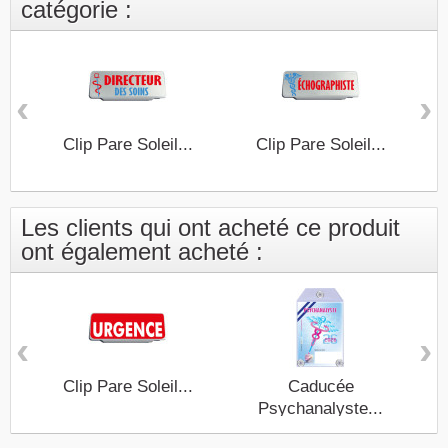
catégorie :
‹
›
Clip Pare Soleil...
Clip Pare Soleil...
Les clients qui ont acheté ce produit
ont également acheté :
‹
›
Clip Pare Soleil...
Caducée
Psychanalyste...