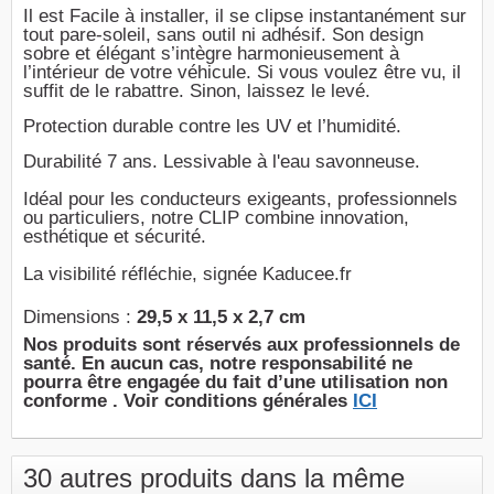
Il est Facile à installer, il se clipse instantanément sur
tout pare-soleil, sans outil ni adhésif. Son design
sobre et élégant s’intègre harmonieusement à
l’intérieur de votre véhicule. Si vous voulez être vu, il
suffit de le rabattre. Sinon, laissez le levé.
Protection durable contre les UV et l’humidité.
Durabilité 7 ans. Lessivable à l'eau savonneuse.
Idéal pour les conducteurs exigeants, professionnels
ou particuliers, notre CLIP combine innovation,
esthétique et sécurité.
La visibilité réfléchie, signée Kaducee.fr
Dimensions :
29,5 x 11,5 x 2,7 cm
Nos produits sont réservés aux professionnels de
santé. En aucun cas, notre responsabilité ne
pourra être engagée du fait d’une utilisation non
conforme . Voir conditions générales
ICI
30 autres produits dans la même