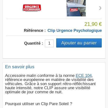
›
21,90 €
Référence :
Clip Urgence Psychologique
Quantité :
En savoir plus
Accessoire malin conforme à la norme
ECE 104
,
référence européenne en matière de visibilité des
véhicules. Grâce à son support rétro-réfléchissant
haute intensité, notre CLIP assure une visibilité
optimale de jour comme de nuit.
Pourquoi utiliser un Clip Pare Soleil ?