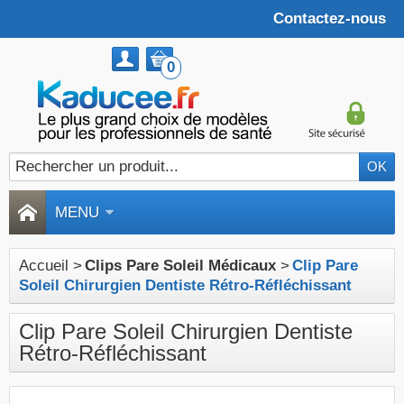
Contactez-nous
0
MENU
Accueil
>
Clips Pare Soleil Médicaux
>
Clip Pare
Soleil Chirurgien Dentiste Rétro-Réfléchissant
Clip Pare Soleil Chirurgien Dentiste
Rétro-Réfléchissant