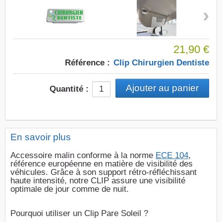
›
21,90 €
Référence :
Clip Chirurgien Dentiste
Quantité :
En savoir plus
Accessoire malin conforme à la norme
ECE 104
,
référence européenne en matière de visibilité des
véhicules. Grâce à son support rétro-réfléchissant
haute intensité, notre CLIP assure une visibilité
optimale de jour comme de nuit.
Pourquoi utiliser un Clip Pare Soleil ?