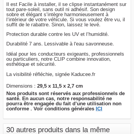
Il est Facile à installer, il se clipse instantanément sur
tout pare-soleil, sans outil ni adhésif. Son design
sobre et élégant s’intègre harmonieusement à
l’intérieur de votre véhicule. Si vous voulez être vu, il
suffit de le rabattre. Sinon, laissez le levé.
Protection durable contre les UV et l’humidité.
Durabilité 7 ans. Lessivable à l'eau savonneuse.
Idéal pour les conducteurs exigeants, professionnels
ou particuliers, notre CLIP combine innovation,
esthétique et sécurité.
La visibilité réfléchie, signée Kaducee.fr
Dimensions :
29,5 x 11,5 x 2,7 cm
Nos produits sont réservés aux professionnels de
santé. En aucun cas, notre responsabilité ne
pourra être engagée du fait d’une utilisation non
conforme . Voir conditions générales
ICI
30 autres produits dans la même