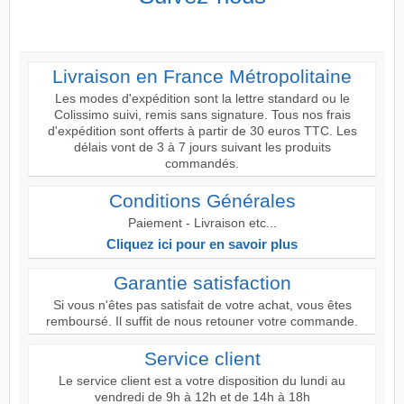
Livraison en France Métropolitaine
Les modes d'expédition sont la lettre standard ou le
Colissimo suivi, remis sans signature. Tous nos frais
d'expédition sont offerts à partir de 30 euros TTC. Les
délais vont de 3 à 7 jours suivant les produits
commandés.
Conditions Générales
Paiement - Livraison etc...
Cliquez ici pour en savoir plus
Garantie satisfaction
Si vous n'êtes pas satisfait de votre achat, vous êtes
remboursé. Il suffit de nous retouner votre commande.
Service client
Le service client est a votre disposition du lundi au
vendredi de 9h à 12h et de 14h à 18h