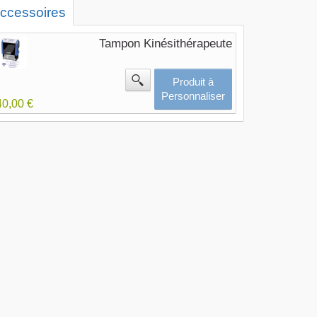
ccessoires
Tampon Kinésithérapeute
Produit à
Personnaliser
40,00 €