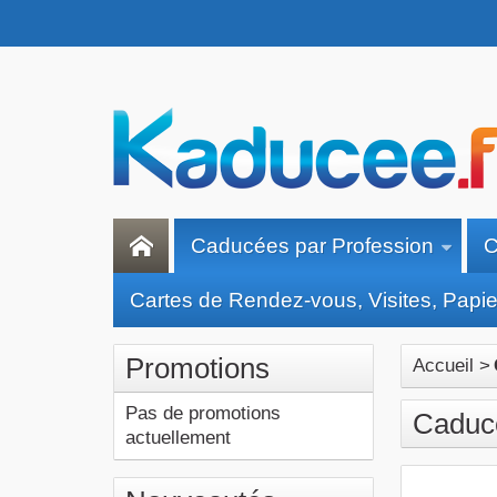
Caducées par Profession
C
Cartes de Rendez-vous, Visites, Papier
Promotions
Accueil
>
Pas de promotions
Caduc
actuellement