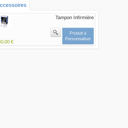
ccessoires
Tampon Infirmière
Produit à
Personnaliser
40,00 €