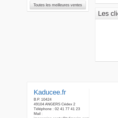
Toutes les meilleures ventes
Les cl
Kaducee.fr
B.P. 10424
49104 ANGERS Cédex 2
Téléphone : 02 41 77 41 23
Mail :