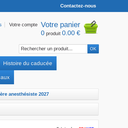
Contactez-nous
Votre panier
s
Votre compte
0
0.00 €
produit
Histoire du caducée
caux
ère anesthésiste 2027