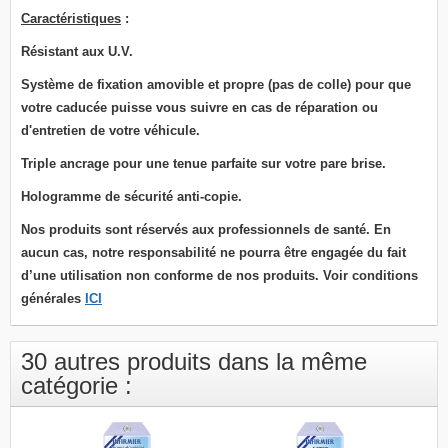
Caractéristiques
:
Résistant aux U.V.
Système de fixation
amovible et propre (pas de colle) pour que
votre caducée puisse vous suivre en cas de réparation ou
d'entretien de votre véhicule.
T
riple ancrage pour une tenue parfaite sur votre pare brise.
Hologramme de sécurité anti-copie.
Nos produits sont réservés aux professionnels de santé. En
aucun cas, notre responsabilité ne pourra être engagée du fait
d’une utilisation non conforme de nos produits. Voir conditions
générales
ICI
30 autres produits dans la même
catégorie :