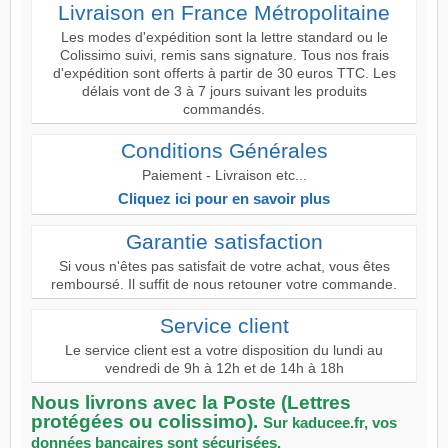
Livraison en France Métropolitaine
Les modes d'expédition sont la lettre standard ou le
Colissimo suivi, remis sans signature. Tous nos frais
d'expédition sont offerts à partir de 30 euros TTC. Les
délais vont de 3 à 7 jours suivant les produits
commandés.
Conditions Générales
Paiement - Livraison etc...
Cliquez ici pour en savoir plus
Garantie satisfaction
Si vous n'êtes pas satisfait de votre achat, vous êtes
remboursé. Il suffit de nous retouner votre commande.
Service client
Le service client est a votre disposition du lundi au
vendredi de 9h à 12h et de 14h à 18h
Nous livrons avec la Poste (Lettres
protégées ou colissimo).
Sur kaducee.fr, vos
données bancaires sont sécurisées.