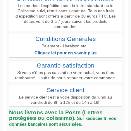
Les modes d'expédition sont la lettre standard ou le
Colissimo suivi, remis sans signature. Tous nos frais
d'expédition sont offerts à partir de 30 euros TTC. Les
délais vont de 3 à 7 jours suivant les produits
commandés.
Conditions Générales
Paiement - Livraison etc...
Cliquez ici pour en savoir plus
Garantie satisfaction
Si vous n'êtes pas satisfait de votre achat, vous êtes
remboursé. Il suffit de nous retouner votre commande.
Service client
Le service client est a votre disposition du lundi au
vendredi de 9h à 12h et de 14h à 18h
Nous livrons avec la Poste (Lettres
protégées ou colissimo).
Sur kaducee.fr, vos
données bancaires sont sécurisées.