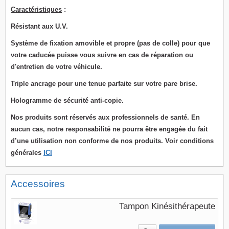
Caractéristiques
:
Résistant aux U.V.
Système de fixation
amovible et propre (pas de colle) pour que
votre caducée puisse vous suivre en cas de réparation ou
d'entretien de votre véhicule.
T
riple ancrage pour une tenue parfaite sur votre pare brise.
Hologramme de sécurité anti-copie.
Nos produits sont réservés aux professionnels de santé. En
aucun cas, notre responsabilité ne pourra être engagée du fait
d’une utilisation non conforme de nos produits. Voir conditions
générales
ICI
Accessoires
Tampon Kinésithérapeute