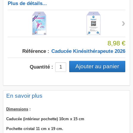
Plus de détails...
›
8,98 €
Référence :
Caducée Kinésithérapeute 2026
Quantité :
En savoir plus
Dimensions
:
Caducée (intérieur pochette) 10cm x 15 cm
Pochette cristal 11 cm x 19 cm.