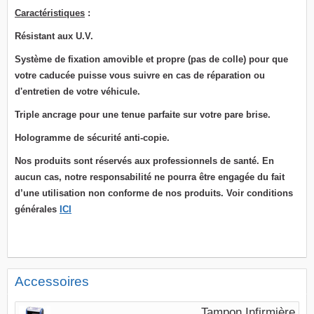
Caractéristiques
:
Résistant aux U.V.
Système de fixation
amovible et propre (pas de colle) pour que
votre caducée puisse vous suivre en cas de réparation ou
d'entretien de votre véhicule.
T
riple ancrage pour une tenue parfaite sur votre pare brise.
Hologramme de sécurité anti-copie.
Nos produits sont réservés aux professionnels de santé. En
aucun cas, notre responsabilité ne pourra être engagée du fait
d’une utilisation non conforme de nos produits. Voir conditions
générales
ICI
Accessoires
Tampon Infirmière