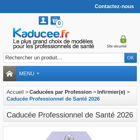
Contactez-nous
0
MENU
Accueil
>
Caducées par Profession
>
Infirmier(e)
>
Caducée Professionnel de Santé 2026
Caducée Professionnel de Santé 2026