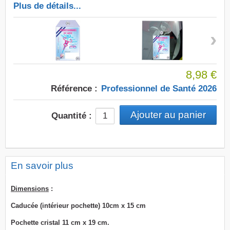
Plus de détails...
›
8,98 €
Référence :
Professionnel de Santé 2026
Quantité :
En savoir plus
Dimensions
:
Caducée (intérieur pochette) 10cm x 15 cm
Pochette cristal 11 cm x 19 cm.