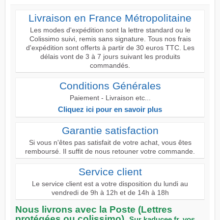
Livraison en France Métropolitaine
Les modes d'expédition sont la lettre standard ou le
Colissimo suivi, remis sans signature. Tous nos frais
d'expédition sont offerts à partir de 30 euros TTC. Les
délais vont de 3 à 7 jours suivant les produits
commandés.
Conditions Générales
Paiement - Livraison etc...
Cliquez ici pour en savoir plus
Garantie satisfaction
Si vous n'êtes pas satisfait de votre achat, vous êtes
remboursé. Il suffit de nous retouner votre commande.
Service client
Le service client est a votre disposition du lundi au
vendredi de 9h à 12h et de 14h à 18h
Nous livrons avec la Poste (Lettres
protégées ou colissimo).
Sur kaducee.fr, vos